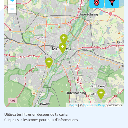
+
−
Leaflet
| ©
OpenStreetMap
contributors
Utilisez les filtres en dessous de la carte.
Cliquez sur les icones pour plus d’informations.